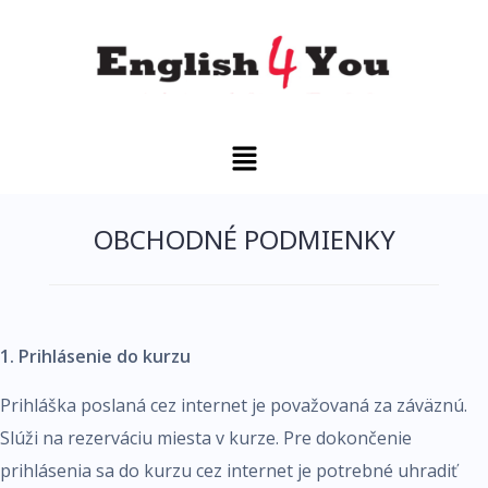
OBCHODNÉ PODMIENKY
1. Prihlásenie do kurzu
Prihláška poslaná cez internet je považovaná za záväznú.
Slúži na rezerváciu miesta v kurze. Pre dokončenie
prihlásenia sa do kurzu cez internet je potrebné uhradiť