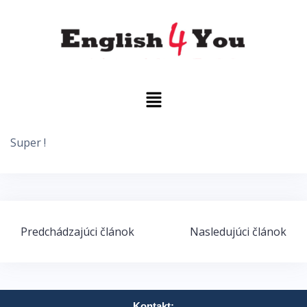
Super !
Predchádzajúci článok
Nasledujúci článok
Kontakt: